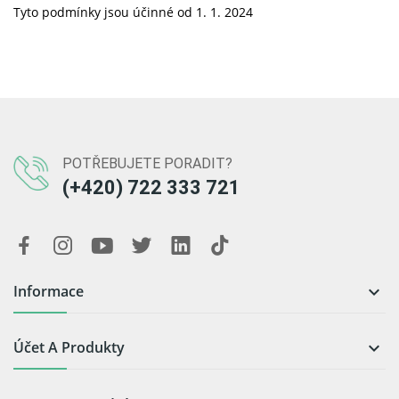
Tyto podmínky jsou účinné od 1. 1. 2024
POTŘEBUJETE PORADIT?
(+420) 722 333 721
Informace

Účet A Produkty
