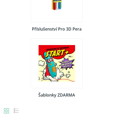
Příslušenství Pro 3D Pera
Šablonky ZDARMA