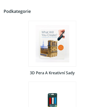
Podkategorie
3D Pera A Kreativní Sady