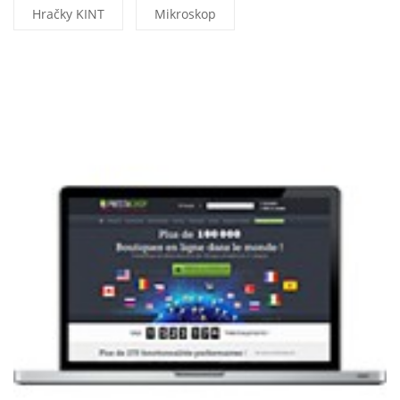
Hračky KINT
Mikroskop