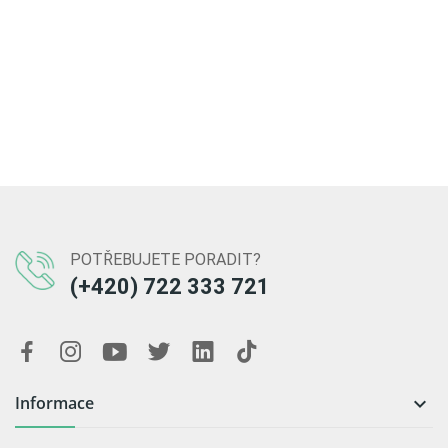
POTŘEBUJETE PORADIT?
(+420) 722 333 721
Informace
