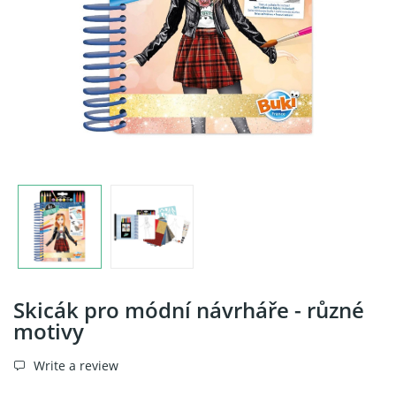
Skicák pro módní návrháře - různé
motivy
Write a review