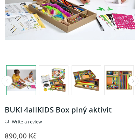
BUKI 4allKIDS Box plný aktivit
Write a review
890,00 Kč