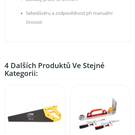
Sebedůvěru a zodpovědnost při manuální
činnosti
4 Dalších Produktů Ve Stejné
Kategorii: