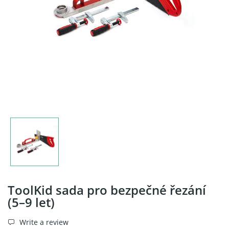
ToolKid sada pro bezpečné řezání
(5–9 let)
Write a review