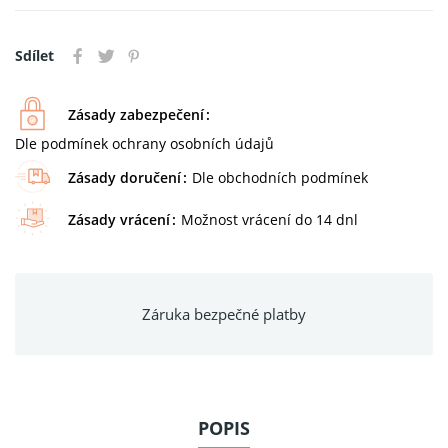
Sdílet
Zásady zabezpečení
Dle podmínek ochrany osobních údajů
Zásady doručení
Dle obchodních podmínek
Zásady vrácení
Možnost vrácení do 14 dnl
Záruka bezpečné platby
POPIS