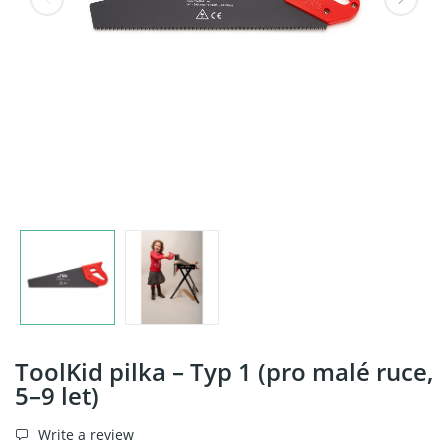
ToolKid pilka – Typ 1 (pro malé ruce,
5–9 let)
Write a review