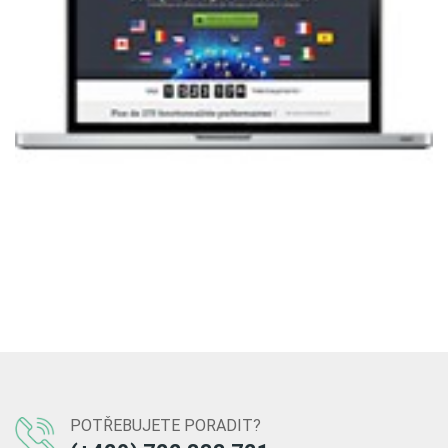
POTŘEBUJETE PORADIT?