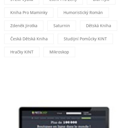
Kniha Pro Maminky
Humoristický Román
Zdeněk Jirotka
Saturnin
Dětská Kniha
Česká Dětská Kniha
Studijní Pomůcky KINT
Hračky KINT
Mikroskop