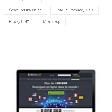
Česká Dětská Kniha
Studijní Pomůcky KINT
Hračky KINT
Mikroskop