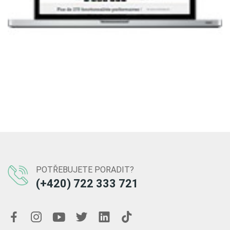
POTŘEBUJETE PORADIT?
(+420) 722 333 721