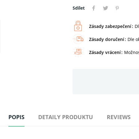
Sdílet
Zásady zabezpečení
D
Zásady doručení
Dle 
Zásady vrácení
Možnos
POPIS
DETAILY PRODUKTU
REVIEWS