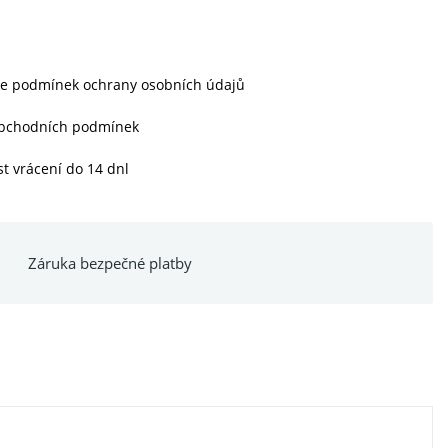
le podmínek ochrany osobních údajů
obchodních podmínek
t vrácení do 14 dnl
Záruka bezpečné platby