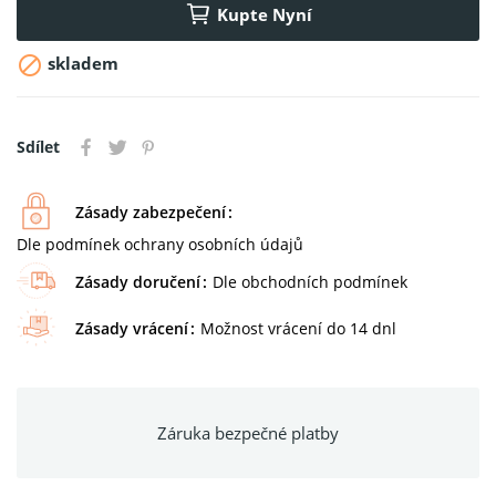
Kupte Nyní

skladem
Sdílet
Zásady zabezpečení
Dle podmínek ochrany osobních údajů
Zásady doručení
Dle obchodních podmínek
Zásady vrácení
Možnost vrácení do 14 dnl
Záruka bezpečné platby