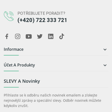
POTŘEBUJETE PORADIT?
(+420) 722 333 721
Informace

Účet A Produkty

SLEVY A Novinky
Přihlaste se k odběru našich novinek emailem a získejte
nejnovější zprávy a speciální slevy. Odběr novinek můžete
kdykoliv zrušit.