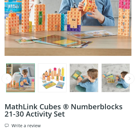
MathLink Cubes ® Numberblocks
21-30 Activity Set
Write a review