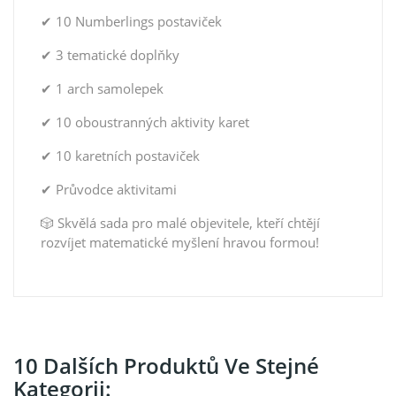
✔ 10 Numberlings postaviček
✔ 3 tematické doplňky
✔ 1 arch samolepek
✔ 10 oboustranných aktivity karet
✔ 10 karetních postaviček
✔ Průvodce aktivitami
🎲 Skvělá sada pro malé objevitele, kteří chtějí
rozvíjet matematické myšlení hravou formou!
10 Dalších Produktů Ve Stejné
Kategorii: