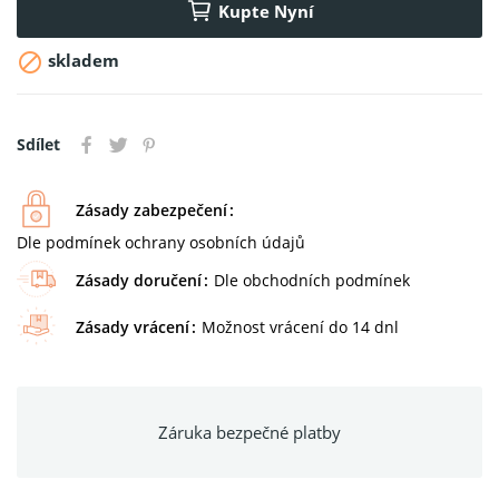
Kupte Nyní

skladem
Sdílet
Zásady zabezpečení
Dle podmínek ochrany osobních údajů
Zásady doručení
Dle obchodních podmínek
Zásady vrácení
Možnost vrácení do 14 dnl
Záruka bezpečné platby