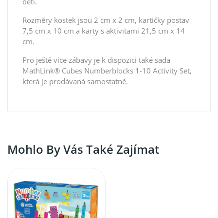
děti.
Rozměry kostek jsou 2 cm x 2 cm, kartičky postav
7,5 cm x 10 cm a karty s aktivitami 21,5 cm x 14
cm.
Pro ještě více zábavy je k dispozici také sada
MathLink® Cubes Numberblocks 1-10 Activity Set,
která je prodávaná samostatně.
Mohlo By Vás Také Zajímat