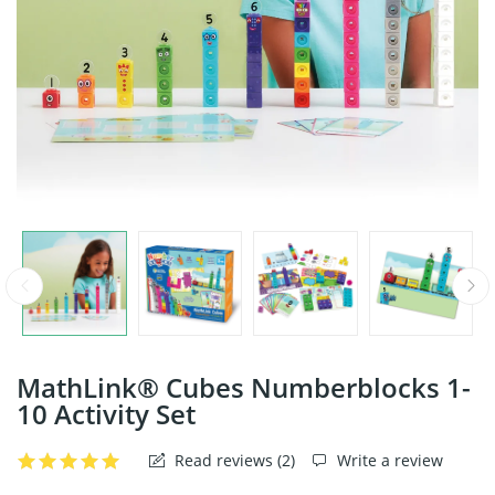
MathLink® Cubes Numberblocks 1-
10 Activity Set
Read reviews (
2
)
Write a review