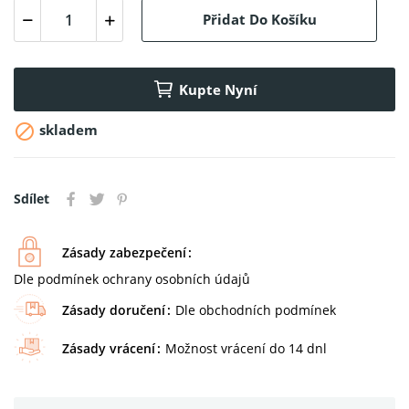
Přidat Do Košíku
Kupte Nyní

skladem
Sdílet
Zásady zabezpečení
Dle podmínek ochrany osobních údajů
Zásady doručení
Dle obchodních podmínek
Zásady vrácení
Možnost vrácení do 14 dnl