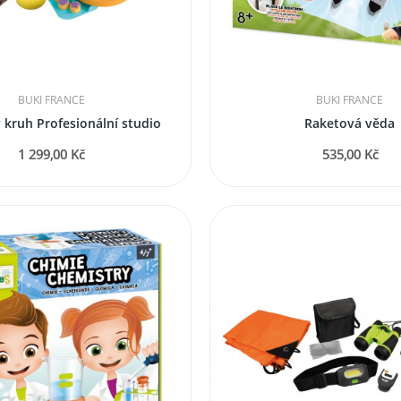
BUKI FRANCE
BUKI FRANCE
 kruh Profesionální studio
Raketová věda
1 299,00 Kč
535,00 Kč