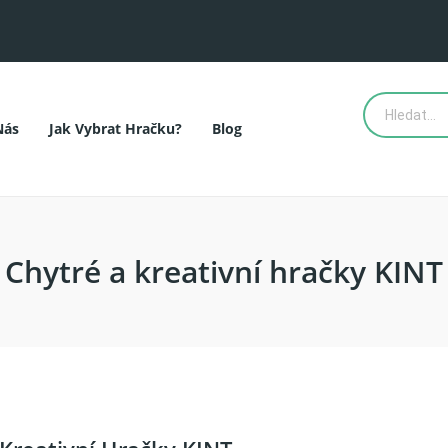
Nás
Jak Vybrat Hračku?
Blog
Chytré a kreativní hračky KINT