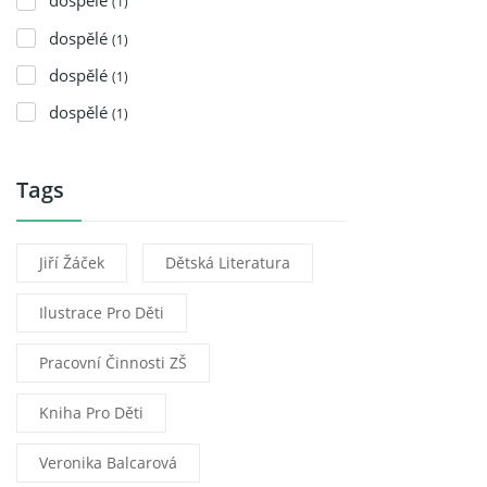
dospělé
(1)
dospělé
(1)
dospělé
(1)
dospělé
(1)
Tags
Jiří Žáček
Dětská Literatura
Ilustrace Pro Děti
Pracovní Činnosti ZŠ
Kniha Pro Děti
Veronika Balcarová