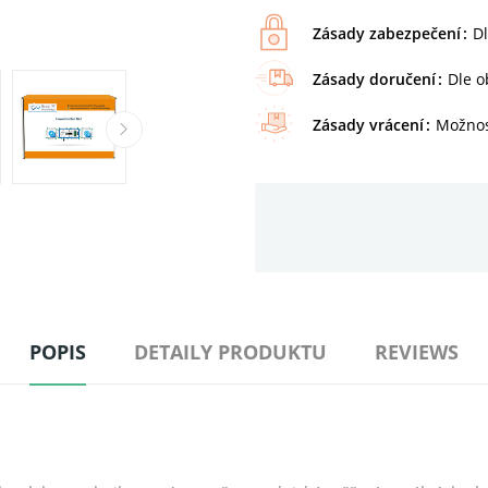
Zásady zabezpečení
D
Zásady doručení
Dle 
Zásady vrácení
Možnos
POPIS
DETAILY PRODUKTU
REVIEWS