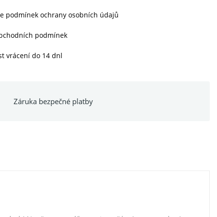
le podmínek ochrany osobních údajů
obchodních podmínek
t vrácení do 14 dnl
Záruka bezpečné platby