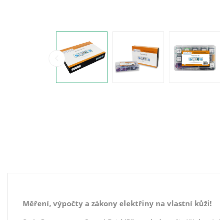
Měření, výpočty a zákony elektřiny na vlastní kůži!